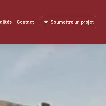
alités
Contact
Soumettre un projet