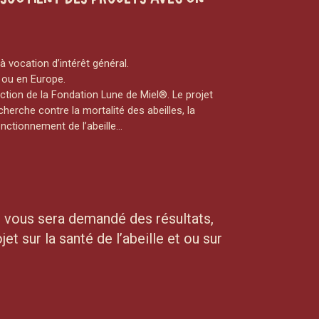
à vocation d’intérêt général.
 ou en Europe.
ction de la Fondation Lune de Miel®. Le projet
herche contre la mortalité des abeilles, la
fonctionnement de l’abeille…
l vous sera demandé des résultats,
et sur la santé de l’abeille et ou sur