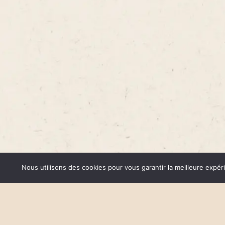
Nous utilisons des cookies pour vous garantir la meilleure expér