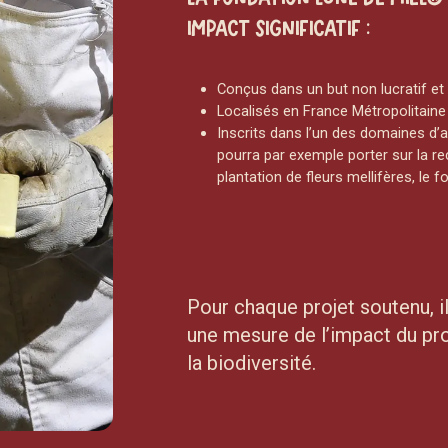
impact significatif :
Conçus dans un but non lucratif et 
Localisés en France Métropolitaine
Inscrits dans l’un des domaines d’a
pourra par exemple porter sur la rec
plantation de fleurs mellifères, le 
Pour chaque projet soutenu, i
une mesure de l’impact du proj
la biodiversité.