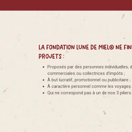
La Fondation Lune de Miel® ne fi
projets :
Proposés par des personnes individuelles, 
commerciales ou collectrices d’impôts ;
À but lucratif, promotionnel ou publicitaire ;
À caractère personnel comme les voyages.
Qui ne correspond pas à un de nos 3 piliers.