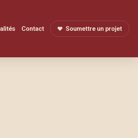
alités
Contact
Soumettre un projet